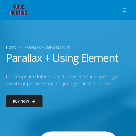
HOME
PARALLAX + USING ELEMENT
Parallax + Using Element
Lorem ipsum dolor sit amet, consectetur adipiscing elit.
Curabitur pellentesque neque eget diam posuere.
BUY NOW